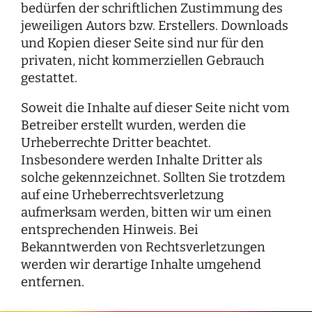
bedürfen der schriftlichen Zustimmung des
jeweiligen Autors bzw. Erstellers. Downloads
und Kopien dieser Seite sind nur für den
privaten, nicht kommerziellen Gebrauch
gestattet.
Soweit die Inhalte auf dieser Seite nicht vom
Betreiber erstellt wurden, werden die
Urheberrechte Dritter beachtet.
Insbesondere werden Inhalte Dritter als
solche gekennzeichnet. Sollten Sie trotzdem
auf eine Urheberrechtsverletzung
aufmerksam werden, bitten wir um einen
entsprechenden Hinweis. Bei
Bekanntwerden von Rechtsverletzungen
werden wir derartige Inhalte umgehend
entfernen.