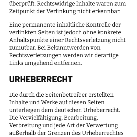
überprüft. Rechtswidrige Inhalte waren zum
Zeitpunkt der Verlinkung nicht erkennbar.
Eine permanente inhaltliche Kontrolle der
verlinkten Seiten ist jedoch ohne konkrete
Anhaltspunkte einer Rechtsverletzung nicht
zumutbar. Bei Bekanntwerden von
Rechtsverletzungen werden wir derartige
Links umgehend entfernen.
URHEBERRECHT
Die durch die Seitenbetreiber erstellten
Inhalte und Werke auf diesen Seiten
unterliegen dem deutschen Urheberrecht.
Die Vervielfältigung, Bearbeitung,
Verbreitung und jede Art der Verwertung
außerhalb der Grenzen des Urheberrechtes