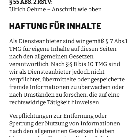
§ 55 ABS. 2
RSTV:
Ulrich Oehme – Anschrift wie oben
HAFTUNG FÜR INHALTE
Als Diensteanbieter sind wir gemäß § 7 Abs.1
TMG für eigene Inhalte auf diesen Seiten
nach den allgemeinen Gesetzen
verantwortlich. Nach §§ 8 bis 10 TMG sind
wir als Diensteanbieter jedoch nicht
verpflichtet, übermittelte oder gespeicherte
fremde Informationen zu überwachen oder
nach Umständen zu forschen, die auf eine
rechtswidrige Tätigkeit hinweisen.
Verpflichtungen zur Entfernung oder
Sperrung der Nutzung von Informationen
nach den allgemeinen Gesetzen bleiben