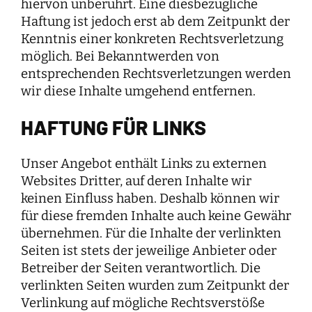
hiervon unberührt. Eine diesbezügliche
Haftung ist jedoch erst ab dem Zeitpunkt der
Kenntnis einer konkreten Rechtsverletzung
möglich. Bei Bekanntwerden von
entsprechenden Rechtsverletzungen werden
wir diese Inhalte umgehend entfernen.
HAFTUNG FÜR LINKS
Unser Angebot enthält Links zu externen
Websites Dritter, auf deren Inhalte wir
keinen Einfluss haben. Deshalb können wir
für diese fremden Inhalte auch keine Gewähr
übernehmen. Für die Inhalte der verlinkten
Seiten ist stets der jeweilige Anbieter oder
Betreiber der Seiten verantwortlich. Die
verlinkten Seiten wurden zum Zeitpunkt der
Verlinkung auf mögliche Rechtsverstöße