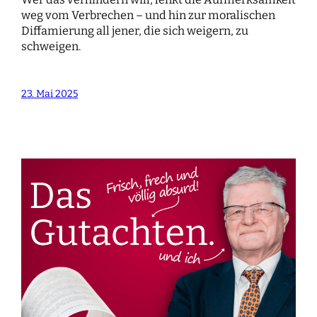
weg vom Verbrechen – und hin zur moralischen
Diffamierung all jener, die sich weigern, zu
schweigen.
23. Mai 2025