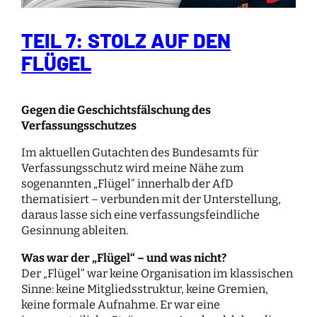
TEIL 7: STOLZ AUF DEN
FLÜGEL
Gegen die Geschichtsfälschung des
Verfassungsschutzes
Im aktuellen Gutachten des Bundesamts für
Verfassungsschutz wird meine Nähe zum
sogenannten „Flügel“ innerhalb der AfD
thematisiert – verbunden mit der Unterstellung,
daraus lasse sich eine verfassungsfeindliche
Gesinnung ableiten.
Was war der „Flügel“ – und was nicht?
Der „Flügel“ war keine Organisation im klassischen
Sinne: keine Mitgliedsstruktur, keine Gremien,
keine formale Aufnahme. Er war eine