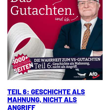
TEIL 6: GESCHICHTE ALS
MAHNUNG, NICHT ALS
ANGRIFF