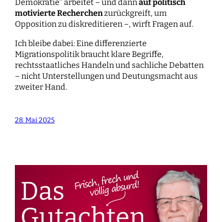
Demokratie“ arbeitet – und dann
auf politisch
motivierte Recherchen
zurückgreift, um
Opposition zu diskreditieren –, wirft Fragen auf.
Ich bleibe dabei: Eine differenzierte
Migrationspolitik braucht klare Begriffe,
rechtsstaatliches Handeln und sachliche Debatten
– nicht Unterstellungen und Deutungsmacht aus
zweiter Hand.
28. Mai 2025