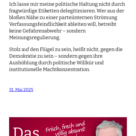
Ich lasse mir meine politische Haltung nicht durch
fragwürdige Etiketten delegitimieren. Wer aus der
bloßen Nähe zu einer parteiinternen Strömung
Verfassungsfeindlichkeit ableiten will, betreibt
keine Gefahrenabwehr – sondern
Meinungsregulierung.
Stolz auf den Flügel zu sein, heißt nicht, gegen die
Demokratie zu sein – sondern gegen ihre
Aushöhlung durch politische Willkür und
institutionelle Machtkonzentration.
31. Mai 2025