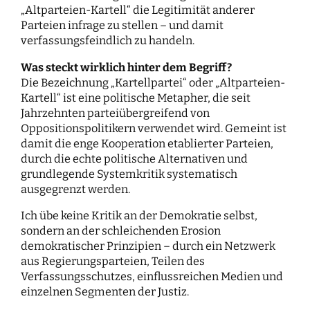
„Altparteien-Kartell“ die Legitimität anderer
Parteien infrage zu stellen – und damit
verfassungsfeindlich zu handeln.
Was steckt wirklich hinter dem Begriff?
Die Bezeichnung „Kartellpartei“ oder „Altparteien-
Kartell“ ist eine politische Metapher, die seit
Jahrzehnten parteiübergreifend von
Oppositionspolitikern verwendet wird. Gemeint ist
damit die enge Kooperation etablierter Parteien,
durch die echte politische Alternativen und
grundlegende Systemkritik systematisch
ausgegrenzt werden.
Ich übe keine Kritik an der Demokratie selbst,
sondern an der schleichenden Erosion
demokratischer Prinzipien – durch ein Netzwerk
aus Regierungsparteien, Teilen des
Verfassungsschutzes, einflussreichen Medien und
einzelnen Segmenten der Justiz.