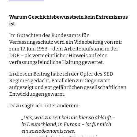
Warum Geschichtsbewusstsein kein Extremismus
ist
Im Gutachten des Bundesamts für
Verfassungsschutz wird ein Videobeitrag von mir
zum 17. Juni 1953 – dem Arbeiteraufstand in der
DDR – als vermeintlicher Hinweis auf eine
verfassungsfeindliche Haltung gewertet.
In diesem Beitrag habe ich der Opfer des SED-
Regimes gedacht, Parallelen zur Gegenwart
aufgezeigt und vor gefährlichen gesellschaftlichen
Entwicklungen gewarnt.
Dazu sagte ich unter anderem:
„Das, was zurzeit bei uns hier so abläuft –
in Deutschland, in Europa – ist für mich
ein sozioökonomisches,