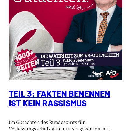
TEIL 3: FAKTEN BENENNEN
IST KEIN RASSISMUS
Im Gutachten des Bundesamts für
Verfassungsschutz wird mir vorgeworfen, mit