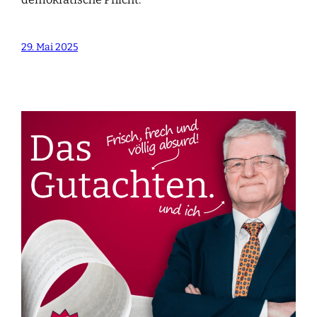
29. Mai 2025