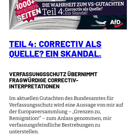
TEIL 4: CORRECTIV ALS
QUELLE? EIN SKANDAL.
VERFASSUNGSSCHUTZ ÜBERNIMMT
FRAGWÜRDIGE CORRECTIV-
INTERPRETATIONEN
Im aktuellen Gutachten des Bundesamtes für
Verfassungsschutz wird eine Aussage von mir auf
der Europaversammlung – „Grenzen zu,
Remigration!“ – zum Anlass genommen, mir
verfassungsfeindliche Bestrebungen zu
unterstellen.