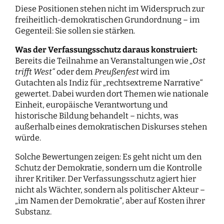
Diese Positionen stehen nicht im Widerspruch zur
freiheitlich-demokratischen Grundordnung – im
Gegenteil: Sie sollen sie stärken.
Was der Verfassungsschutz daraus konstruiert:
Bereits die Teilnahme an Veranstaltungen wie
„Ost
trifft West“
oder dem
Preußenfest
wird im
Gutachten als Indiz für „rechtsextreme Narrative“
gewertet. Dabei wurden dort Themen wie nationale
Einheit, europäische Verantwortung und
historische Bildung behandelt – nichts, was
außerhalb eines demokratischen Diskurses stehen
würde.
Solche Bewertungen zeigen: Es geht nicht um den
Schutz der Demokratie, sondern um die Kontrolle
ihrer Kritiker. Der Verfassungsschutz agiert hier
nicht als Wächter, sondern als politischer Akteur –
„im Namen der Demokratie“, aber auf Kosten ihrer
Substanz.