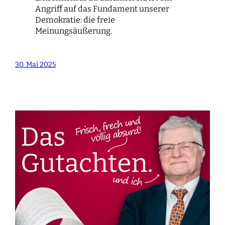
Angriff auf das Fundament unserer
Demokratie: die freie
Meinungsäußerung.
30. Mai 2025