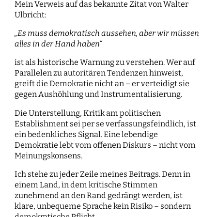
Mein Verweis auf das bekannte Zitat von Walter
Ulbricht:
„Es muss demokratisch aussehen, aber wir müssen
alles in der Hand haben“
ist als historische Warnung zu verstehen. Wer auf
Parallelen zu autoritären Tendenzen hinweist,
greift die Demokratie nicht an – er verteidigt sie
gegen Aushöhlung und Instrumentalisierung.
Die Unterstellung, Kritik am politischen
Establishment sei per se verfassungsfeindlich, ist
ein bedenkliches Signal. Eine lebendige
Demokratie lebt vom offenen Diskurs – nicht vom
Meinungskonsens.
Ich stehe zu jeder Zeile meines Beitrags. Denn in
einem Land, in dem kritische Stimmen
zunehmend an den Rand gedrängt werden, ist
klare, unbequeme Sprache kein Risiko – sondern
demokratische Pflicht.