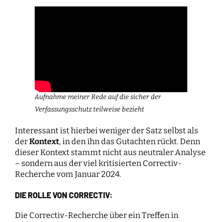
Aufnahme meiner Rede auf die sicher der
Verfassungsschutz teilweise bezieht
Interessant ist hierbei weniger der Satz selbst als
der
Kontext
, in den ihn das Gutachten rückt. Denn
dieser Kontext stammt nicht aus neutraler Analyse
– sondern aus der viel kritisierten Correctiv-
Recherche vom Januar 2024.
DIE ROLLE VON CORRECTIV:
Die Correctiv-Recherche über ein Treffen in