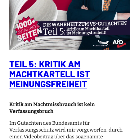
TEIL 5: KRITIK AM
MACHTKARTELL IST
MEINUNGSFREIHEIT
Kritik am Machtmissbrauch ist kein
Verfassungsbruch
Im Gutachten des Bundesamts für
Verfassungsschutz wird mir vorgeworfen, durch
einen Videobeitrag über das sogenannte