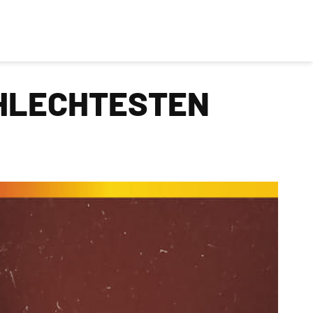
CHLECHTESTEN