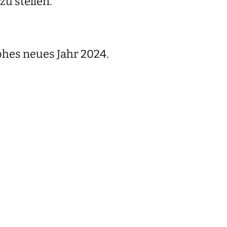
zu stellen.
ohes neues Jahr 2024.