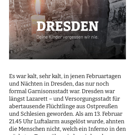
Es war kalt, sehr kalt, in jenen Februartagen
und Nächten in Dresden, das nur noch
formal Garnisonsstadt war. Dresden war
längst Lazarett – und Versorgungsstadt für
abertausende Flüchtlinge aus Ostpreußen
und Schlesien geworden. Als am 13. Februar
21.45 Uhr Luftalarm ausgelöst wurde, ahnten
die Menschen nicht, welch ein Inferno in den