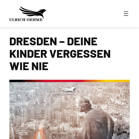
Zum
Inhalt
springen
DRESDEN – DEINE
KINDER VERGESSEN
WIE NIE