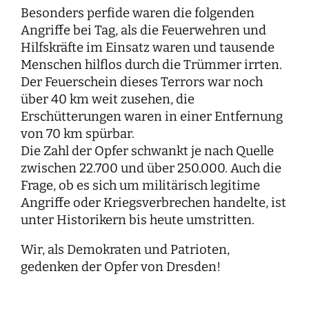
Besonders perfide waren die folgenden
Angriffe bei Tag, als die Feuerwehren und
Hilfskräfte im Einsatz waren und tausende
Menschen hilflos durch die Trümmer irrten.
Der Feuerschein dieses Terrors war noch
über 40 km weit zusehen, die
Erschütterungen waren in einer Entfernung
von 70 km spürbar.
Die Zahl der Opfer schwankt je nach Quelle
zwischen 22.700 und über 250.000. Auch die
Frage, ob es sich um militärisch legitime
Angriffe oder Kriegsverbrechen handelte, ist
unter Historikern bis heute umstritten.
Wir, als Demokraten und Patrioten,
gedenken der Opfer von Dresden!